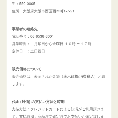
〒：550-0005
住所：大阪府大阪市西区西本町1-7-21
事業者の連絡先
電話番号：06-6538-6001
営業時間： 月曜日から金曜日 １０時 〜１７時
定休日 ：土日祝日
販売価格について
販売価格は、表示された金額（表示価格/消費税込）と致
します。
代金 (対価) の支払い方法と時期
支払方法：クレジットカードによる決済がご利用頂けま
す。支払時期：商品注文確定時でお支払いが確定致しま