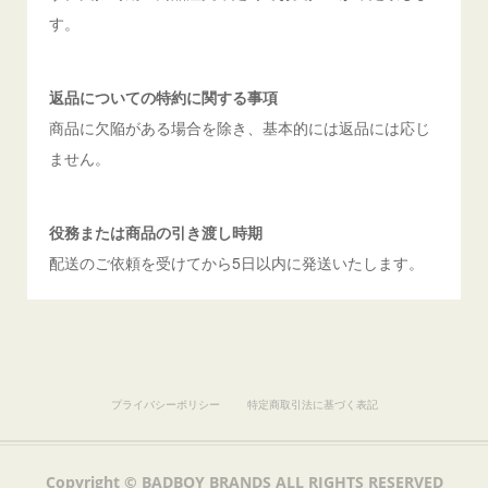
す。
返品についての特約に関する事項
商品に欠陥がある場合を除き、基本的には返品には応じ
ません。
役務または商品の引き渡し時期
配送のご依頼を受けてから5日以内に発送いたします。
プライバシーポリシー
特定商取引法に基づく表記
Copyright ©︎ BADBOY BRANDS ALL RIGHTS RESERVED