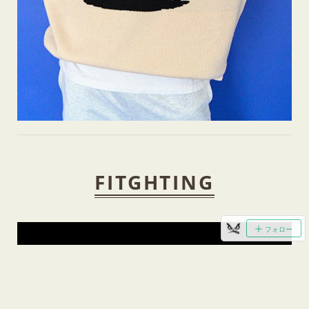
FITGHTING
フォロー