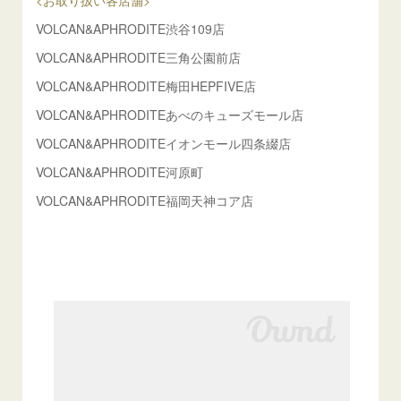
<お取り扱い各店舗>
VOLCAN&APHRODITE渋谷109店
VOLCAN&APHRODITE三角公園前店
VOLCAN&APHRODITE梅田HEPFIVE店
VOLCAN&APHRODITEあべのキューズモール店
VOLCAN&APHRODITEイオンモール四条綴店
VOLCAN&APHRODITE河原町
VOLCAN&APHRODITE福岡天神コア店